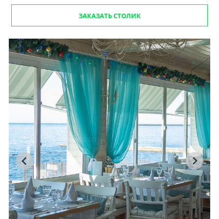
ЗАКАЗАТЬ СТОЛИК